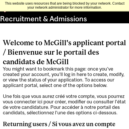
This website uses resources that are being blocked by your network. Contact
your network administrator for more information.
Recruitment & Admissions
Welcome to McGill's applicant portal
/ Bienvenue sur le portail des
candidats de McGill
You might want to bookmark this page: once you've
created your account, you'll log in here to create, modify,
or view the status of your application. To access our
applicant portal, select one of the options below.
Une fois que vous aurez créé votre compte, vous pourrez
vous connecter ici pour créer, modifier ou consulter l'état
de votre candidature. Pour accéder à notre portail des
candidats, sélectionnez l'une des options ci-dessous.
Returning users / Si vous avez un compte